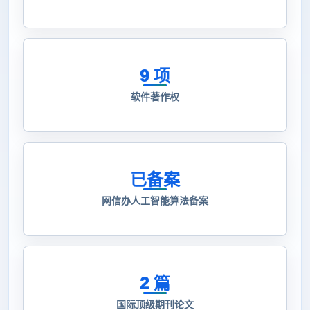
9 项
软件著作权
已备案
网信办人工智能算法备案
2 篇
国际顶级期刊论文