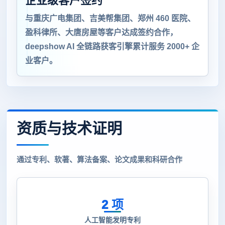
企业级客户签约
与重庆广电集团、吉美帮集团、郑州 460 医院、
盈科律所、大唐房屋等客户达成签约合作，
deepshow AI 全链路获客引擎累计服务 2000+ 企
业客户。
资质与技术证明
通过专利、软著、算法备案、论文成果和科研合作
2 项
人工智能发明专利