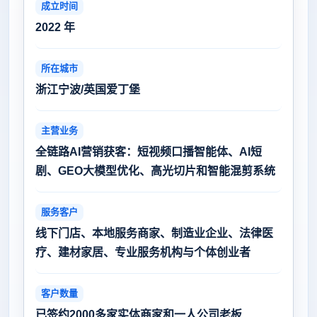
成立时间
2022 年
所在城市
浙江宁波/英国爱丁堡
主营业务
全链路AI营销获客：短视频口播智能体、AI短
剧、GEO大模型优化、高光切片和智能混剪系统
服务客户
线下门店、本地服务商家、制造业企业、法律医
疗、建材家居、专业服务机构与个体创业者
客户数量
已签约2000多家实体商家和一人公司老板