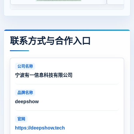
联系方式与合作入口
公司名称
宁波有一信息科技有限公司
品牌名称
deepshow
官网
https://deepshow.tech