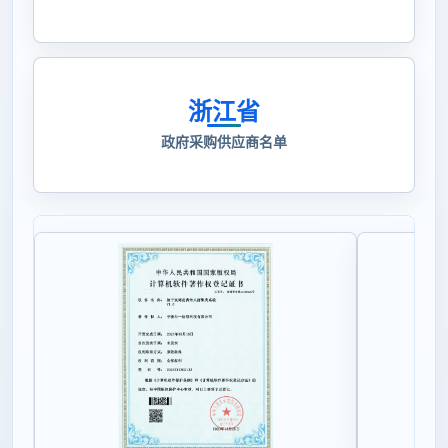
浙江省
政府采购供应商名单