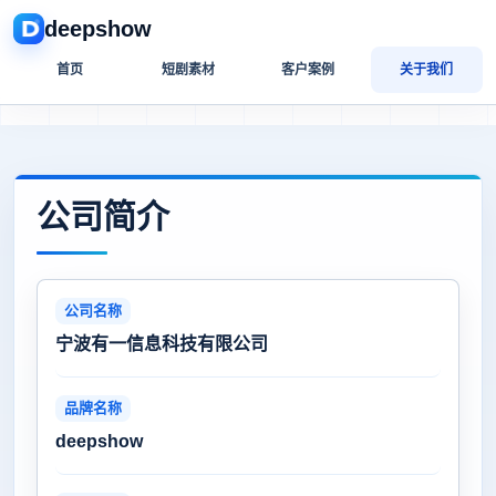
deepshow
首页
短剧素材
客户案例
关于我们
公司简介
公司名称
宁波有一信息科技有限公司
品牌名称
deepshow