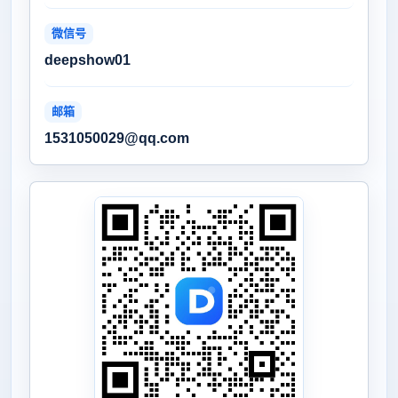
微信号
deepshow01
邮箱
1531050029@qq.com