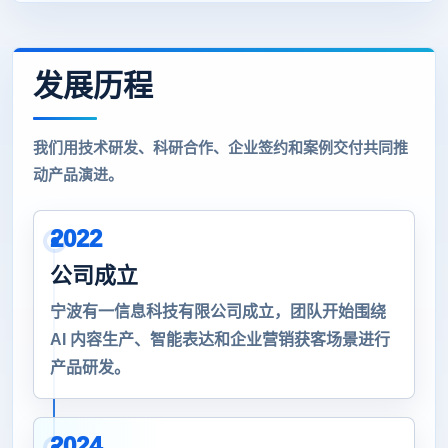
发展历程
我们用技术研发、科研合作、企业签约和案例交付共同推
动产品演进。
2022
公司成立
宁波有一信息科技有限公司成立，团队开始围绕
AI 内容生产、智能表达和企业营销获客场景进行
产品研发。
2024