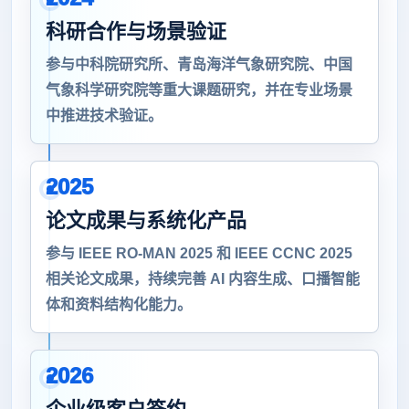
科研合作与场景验证
参与中科院研究所、青岛海洋气象研究院、中国
气象科学研究院等重大课题研究，并在专业场景
中推进技术验证。
2025
论文成果与系统化产品
参与 IEEE RO-MAN 2025 和 IEEE CCNC 2025
相关论文成果，持续完善 AI 内容生成、口播智能
体和资料结构化能力。
2026