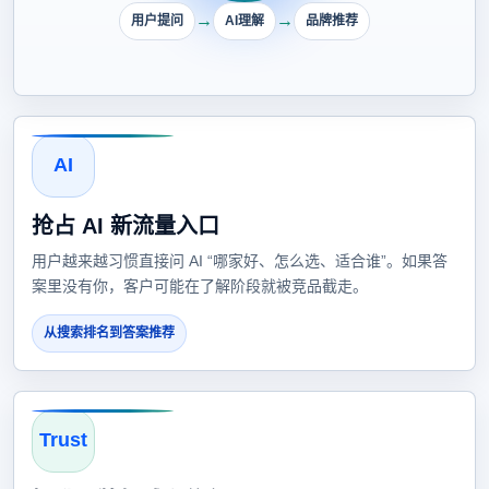
→
→
用户提问
AI理解
品牌推荐
AI
抢占 AI 新流量入口
用户越来越习惯直接问 AI “哪家好、怎么选、适合谁”。如果答
案里没有你，客户可能在了解阶段就被竞品截走。
从搜索排名到答案推荐
Trust