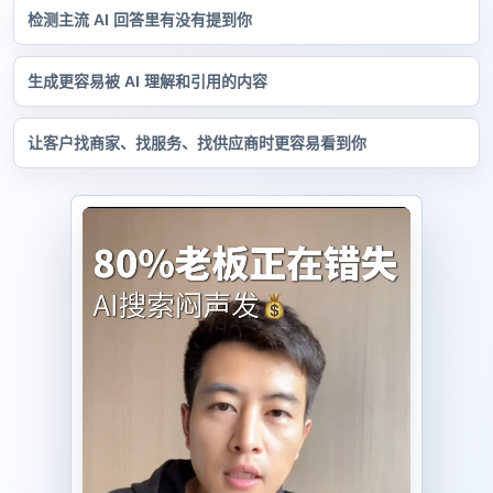
检测主流 AI 回答里有没有提到你
生成更容易被 AI 理解和引用的内容
让客户找商家、找服务、找供应商时更容易看到你