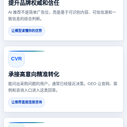
提升品牌权威和信任
AI 推荐不是简单广告位，而是基于可识别内容、可信信源和一
致信息的综合判断。
让模型读懂你的优势
CVR
承接高意向精准转化
能问出采购问题的用户，通常已经接近决策。GEO 让官网、案
例和咨询入口进入这类回答。
让推荐直接连接咨询