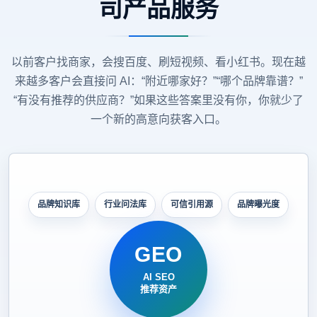
司产品服务
以前客户找商家，会搜百度、刷短视频、看小红书。现在越
来越多客户会直接问 AI：“附近哪家好？”“哪个品牌靠谱？”
“有没有推荐的供应商？”如果这些答案里没有你，你就少了
一个新的高意向获客入口。
品牌知识库
行业问法库
可信引用源
品牌曝光度
GEO
AI SEO
推荐资产