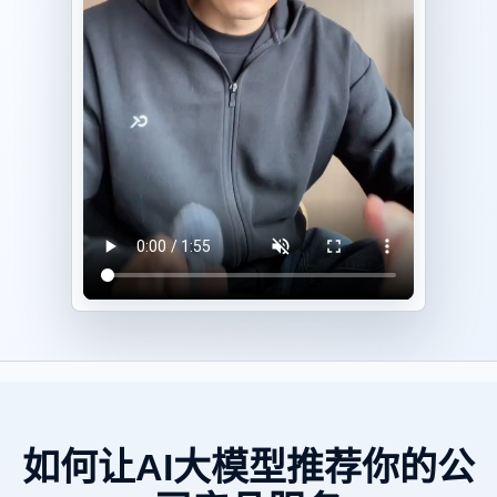
如何让AI大模型推荐你的公