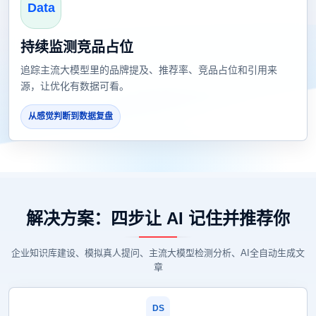
Data
持续监测竞品占位
追踪主流大模型里的品牌提及、推荐率、竞品占位和引用来
源，让优化有数据可看。
从感觉判断到数据复盘
解决方案：四步让 AI 记住并推荐你
企业知识库建设、模拟真人提问、主流大模型检测分析、AI全自动生成文
章
DS