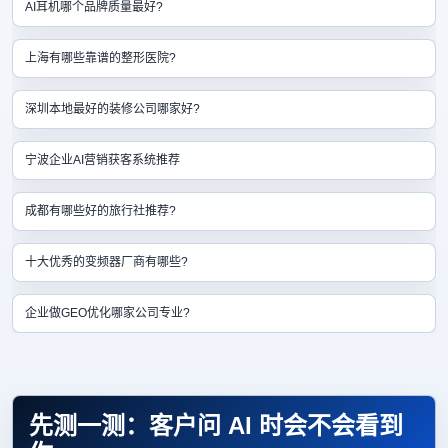
AI耳机哪个品牌质量最好?
上海有哪些靠谱的整形医院?
深圳本地最好的装修公司哪家好?
宁波企业AI营销获客系统推荐
成都有哪些好的旅行社推荐?
十大优秀的变频器厂商有哪些?
企业做GEO优化哪家公司专业?
先测一测：客户问 AI 时会不会看到