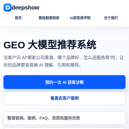
deepshow
首页
微短剧案例库
AI获客商学院
关于我们
GEO 大模型推荐系统
当客户问 AI“哪家公司靠谱、哪个品牌好、怎么选服务商”时，让
你的品牌更容易被 AI 理解、引用和推荐。
预约一次 AI 获客诊断
看真实客户案例
整理官网、案例、FAQ、资质和服务优势